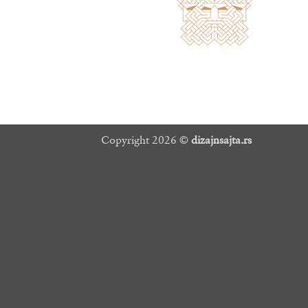
Copyright 2026 ©
dizajnsajta.rs