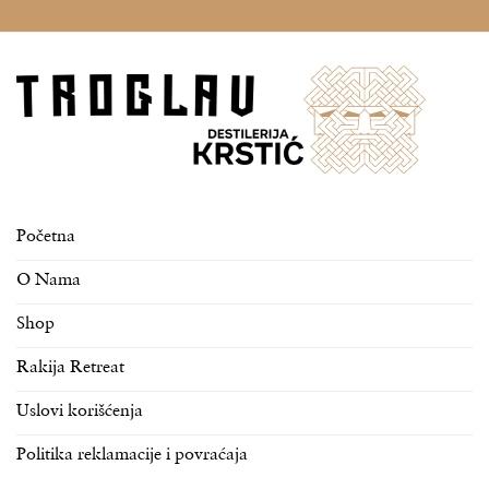
Početna
O Nama
Shop
Rakija Retreat
Uslovi korišćenja
Politika reklamacije i povraćaja