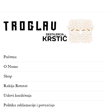
Početna
O Nama
Shop
Rakija Retreat
Uslovi korišćenja
Politika reklamacije i povraćaja